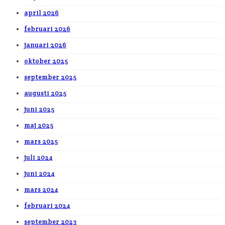
april 2026
februari 2026
januari 2026
oktober 2025
september 2025
augusti 2025
juni 2025
maj 2025
mars 2025
juli 2024
juni 2024
mars 2024
februari 2024
september 2023