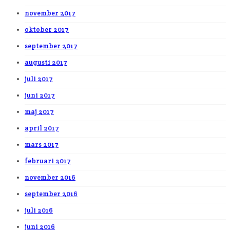
november 2017
oktober 2017
september 2017
augusti 2017
juli 2017
juni 2017
maj 2017
april 2017
mars 2017
februari 2017
november 2016
september 2016
juli 2016
juni 2016