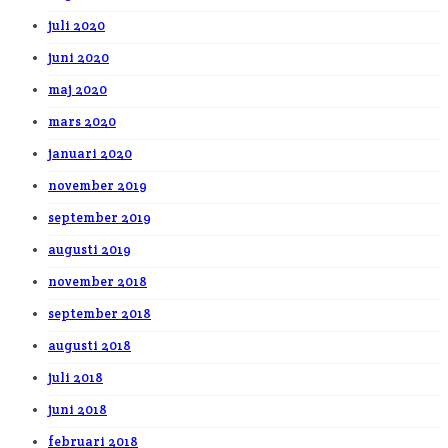
juli 2020
juni 2020
maj 2020
mars 2020
januari 2020
november 2019
september 2019
augusti 2019
november 2018
september 2018
augusti 2018
juli 2018
juni 2018
februari 2018