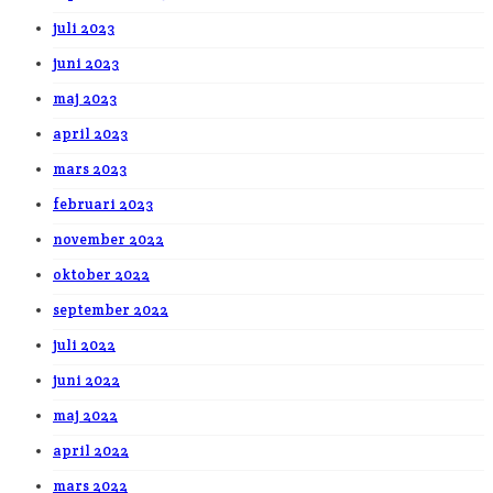
juli 2023
juni 2023
maj 2023
april 2023
mars 2023
februari 2023
november 2022
oktober 2022
september 2022
juli 2022
juni 2022
maj 2022
april 2022
mars 2022