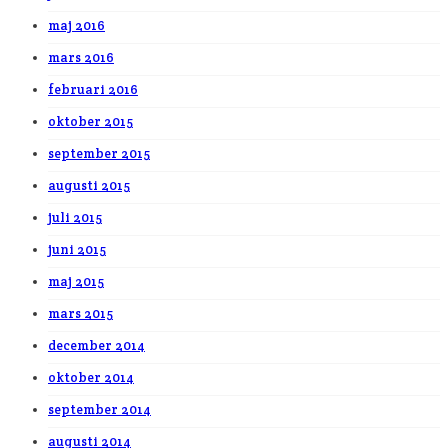
maj 2016
mars 2016
februari 2016
oktober 2015
september 2015
augusti 2015
juli 2015
juni 2015
maj 2015
mars 2015
december 2014
oktober 2014
september 2014
augusti 2014