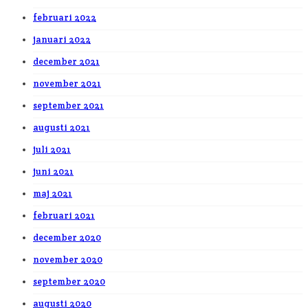
februari 2022
januari 2022
december 2021
november 2021
september 2021
augusti 2021
juli 2021
juni 2021
maj 2021
februari 2021
december 2020
november 2020
september 2020
augusti 2020