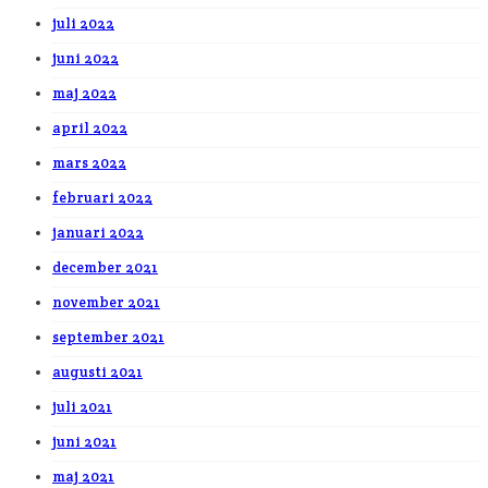
juli 2022
juni 2022
maj 2022
april 2022
mars 2022
februari 2022
januari 2022
december 2021
november 2021
september 2021
augusti 2021
juli 2021
juni 2021
maj 2021