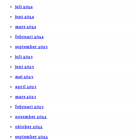
juli 2024
juni 2024
mars 2024
februari 2024
september 2023
juli 2023
juni 2023
maj 2023
april 2023
mars 2023
februari 2023
november 2022
oktober 2022
september 2022