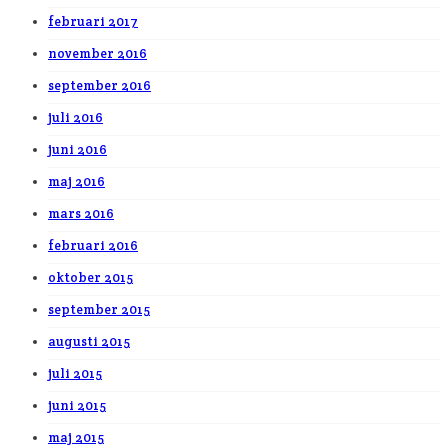
februari 2017
november 2016
september 2016
juli 2016
juni 2016
maj 2016
mars 2016
februari 2016
oktober 2015
september 2015
augusti 2015
juli 2015
juni 2015
maj 2015