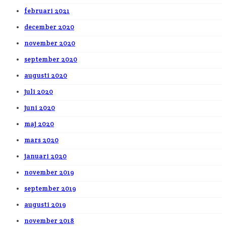
februari 2021
december 2020
november 2020
september 2020
augusti 2020
juli 2020
juni 2020
maj 2020
mars 2020
januari 2020
november 2019
september 2019
augusti 2019
november 2018