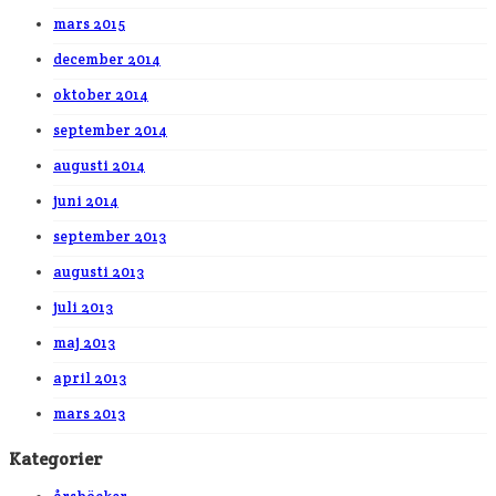
mars 2015
december 2014
oktober 2014
september 2014
augusti 2014
juni 2014
september 2013
augusti 2013
juli 2013
maj 2013
april 2013
mars 2013
Kategorier