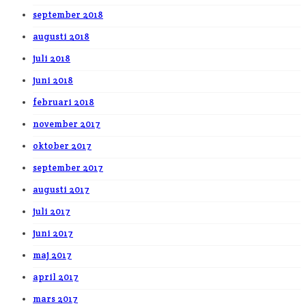
september 2018
augusti 2018
juli 2018
juni 2018
februari 2018
november 2017
oktober 2017
september 2017
augusti 2017
juli 2017
juni 2017
maj 2017
april 2017
mars 2017