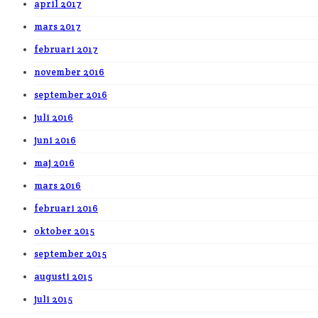
april 2017
mars 2017
februari 2017
november 2016
september 2016
juli 2016
juni 2016
maj 2016
mars 2016
februari 2016
oktober 2015
september 2015
augusti 2015
juli 2015