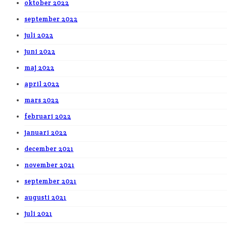
oktober 2022
september 2022
juli 2022
juni 2022
maj 2022
april 2022
mars 2022
februari 2022
januari 2022
december 2021
november 2021
september 2021
augusti 2021
juli 2021