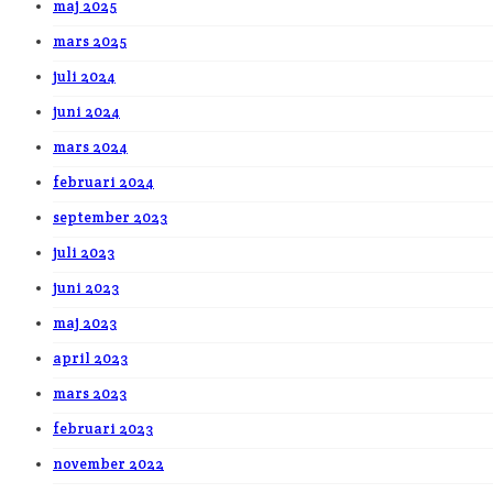
maj 2025
mars 2025
juli 2024
juni 2024
mars 2024
februari 2024
september 2023
juli 2023
juni 2023
maj 2023
april 2023
mars 2023
februari 2023
november 2022