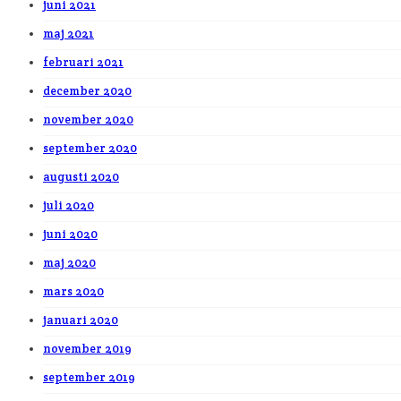
juni 2021
maj 2021
februari 2021
december 2020
november 2020
september 2020
augusti 2020
juli 2020
juni 2020
maj 2020
mars 2020
januari 2020
november 2019
september 2019