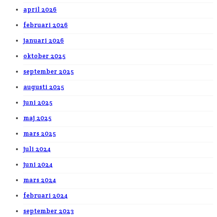
april 2026
februari 2026
januari 2026
oktober 2025
september 2025
augusti 2025
juni 2025
maj 2025
mars 2025
juli 2024
juni 2024
mars 2024
februari 2024
september 2023