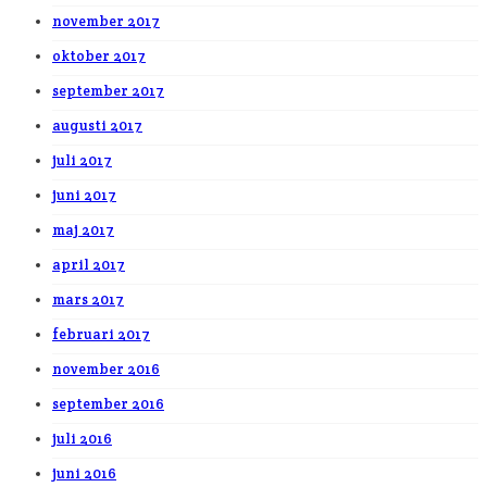
november 2017
oktober 2017
september 2017
augusti 2017
juli 2017
juni 2017
maj 2017
april 2017
mars 2017
februari 2017
november 2016
september 2016
juli 2016
juni 2016