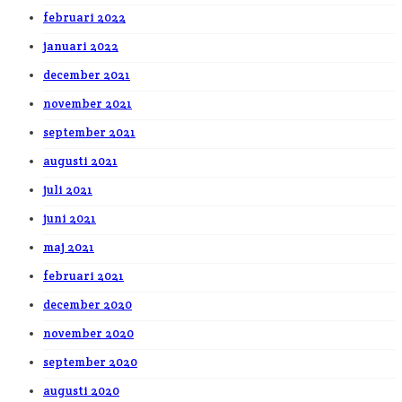
februari 2022
januari 2022
december 2021
november 2021
september 2021
augusti 2021
juli 2021
juni 2021
maj 2021
februari 2021
december 2020
november 2020
september 2020
augusti 2020