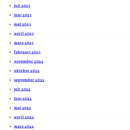
juli 2023
juni 2023
maj 2023
april 2023
mars 2023
februari 2023
november 2022
oktober 2022
september 2022
juli 2022
juni 2022
maj 2022
april 2022
mars 2022