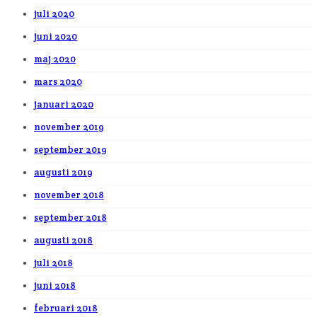
juli 2020
juni 2020
maj 2020
mars 2020
januari 2020
november 2019
september 2019
augusti 2019
november 2018
september 2018
augusti 2018
juli 2018
juni 2018
februari 2018