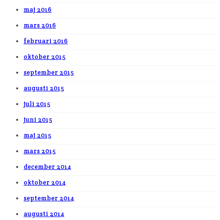
maj 2016
mars 2016
februari 2016
oktober 2015
september 2015
augusti 2015
juli 2015
juni 2015
maj 2015
mars 2015
december 2014
oktober 2014
september 2014
augusti 2014