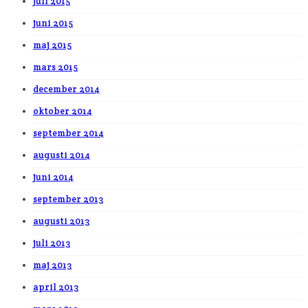
juli 2015
juni 2015
maj 2015
mars 2015
december 2014
oktober 2014
september 2014
augusti 2014
juni 2014
september 2013
augusti 2013
juli 2013
maj 2013
april 2013