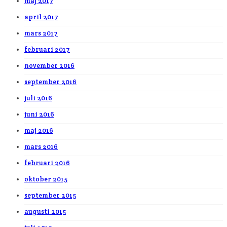
maj 2017
april 2017
mars 2017
februari 2017
november 2016
september 2016
juli 2016
juni 2016
maj 2016
mars 2016
februari 2016
oktober 2015
september 2015
augusti 2015