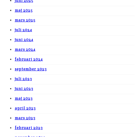
juni 2025
maj 2025
mars 2025
juli 2024
juni 2024
mars 2024
februari 2024
september 2023
juli 2023
juni 2023
maj 2023
april 2023
mars 2023
februari 2023