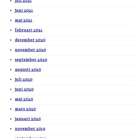
juli 2021
juni 2021
maj 2021
februari 2021
december 2020
november 2020
september 2020
augusti 2020
juli 2020
juni 2020
maj 2020
mars 2020
januari 2020
november 2019