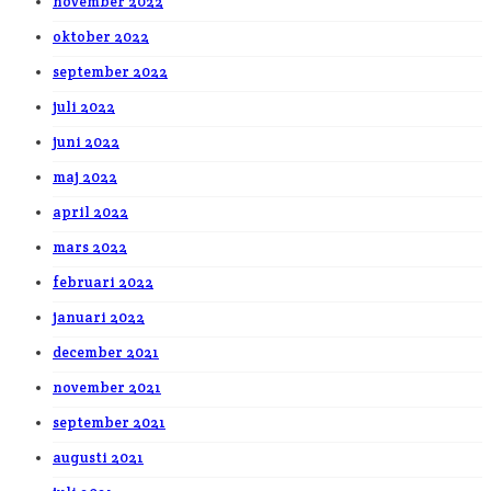
november 2022
oktober 2022
september 2022
juli 2022
juni 2022
maj 2022
april 2022
mars 2022
februari 2022
januari 2022
december 2021
november 2021
september 2021
augusti 2021