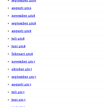
september 2019
augusti 2019
november 2018
september 2018
augusti 2018
juli 2018
juni 2018
februari 2018
november 2017
oktober 2017
september 2017
augusti 2017
juli 2017
juni 2017