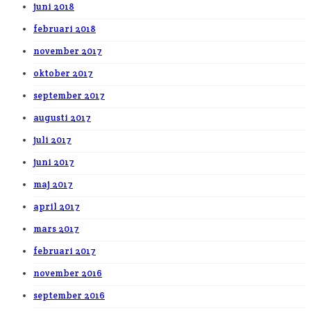
juni 2018
februari 2018
november 2017
oktober 2017
september 2017
augusti 2017
juli 2017
juni 2017
maj 2017
april 2017
mars 2017
februari 2017
november 2016
september 2016