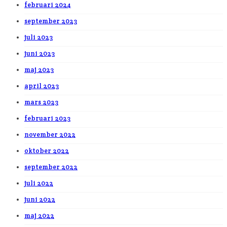
februari 2024
september 2023
juli 2023
juni 2023
maj 2023
april 2023
mars 2023
februari 2023
november 2022
oktober 2022
september 2022
juli 2022
juni 2022
maj 2022