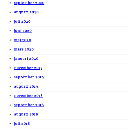
september 2020
augusti 2020
juli 2020
juni 2020
maj 2020
mars 2020
januari 2020
november 2019
september 2019
augusti 2019
november 2018
september 2018
augusti 2018
juli 2018