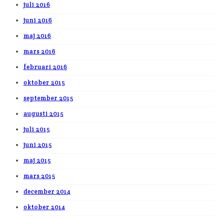
juli 2016
juni 2016
maj 2016
mars 2016
februari 2016
oktober 2015
september 2015
augusti 2015
juli 2015
juni 2015
maj 2015
mars 2015
december 2014
oktober 2014