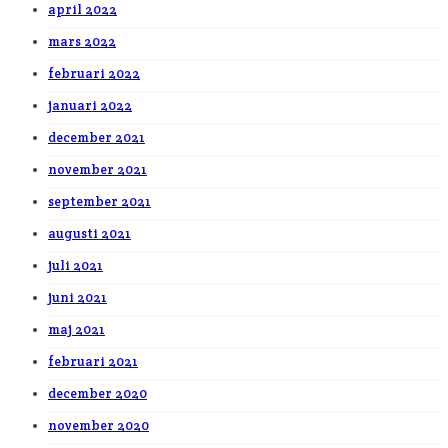
april 2022
mars 2022
februari 2022
januari 2022
december 2021
november 2021
september 2021
augusti 2021
juli 2021
juni 2021
maj 2021
februari 2021
december 2020
november 2020