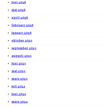
juni 2026
maj 2026
april 2026
februari 2026
januari 2026
oktober 2025
september 2025
augusti 2025
juni 2025
maj 2025
mars 2025
juli 2024
juni 2024
mars 2024