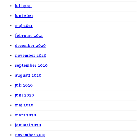
juli 2021
juni 2021
maj 2021
februari 2021
december 2020
november 2020
september 2020
augusti 2020
juli 2020
juni 2020
maj 2020
mars 2020
januari 2020
november 2019