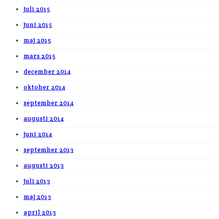
juli 2015
juni 2015
maj 2015
mars 2015
december 2014
oktober 2014
september 2014
augusti 2014
juni 2014
september 2013
augusti 2013
juli 2013
maj 2013
april 2013