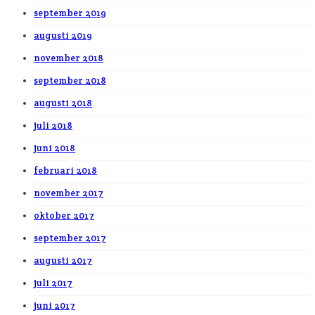
september 2019
augusti 2019
november 2018
september 2018
augusti 2018
juli 2018
juni 2018
februari 2018
november 2017
oktober 2017
september 2017
augusti 2017
juli 2017
juni 2017