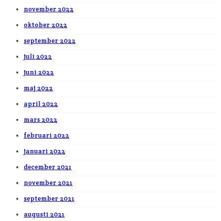
november 2022
oktober 2022
september 2022
juli 2022
juni 2022
maj 2022
april 2022
mars 2022
februari 2022
januari 2022
december 2021
november 2021
september 2021
augusti 2021