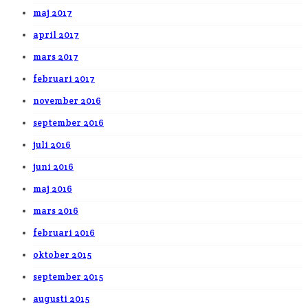
maj 2017
april 2017
mars 2017
februari 2017
november 2016
september 2016
juli 2016
juni 2016
maj 2016
mars 2016
februari 2016
oktober 2015
september 2015
augusti 2015