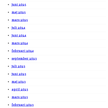
juni 2025
maj 2025
mars 2025
juli 2024
juni 2024
mars 2024
februari 2024
september 2023
juli 2023
juni 2023
maj 2023
april 2023
mars 2023
februari 2023