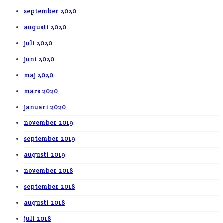
september 2020
augusti 2020
juli 2020
juni 2020
maj 2020
mars 2020
januari 2020
november 2019
september 2019
augusti 2019
november 2018
september 2018
augusti 2018
juli 2018