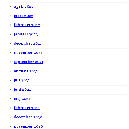
april 2022
mars 2022
februari 2022
januari 2022
december 2021
november 2021
september 2021
augusti 2021
juli 2021
juni 2021
maj 2021
februari 2021
december 2020
november 2020