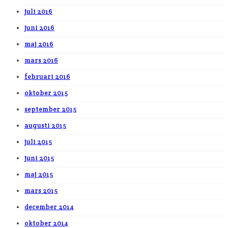
juli 2016
juni 2016
maj 2016
mars 2016
februari 2016
oktober 2015
september 2015
augusti 2015
juli 2015
juni 2015
maj 2015
mars 2015
december 2014
oktober 2014