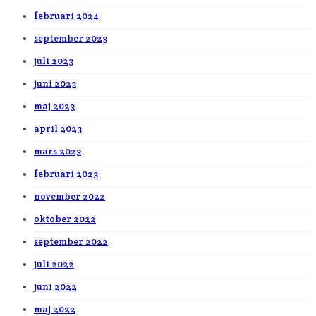
februari 2024
september 2023
juli 2023
juni 2023
maj 2023
april 2023
mars 2023
februari 2023
november 2022
oktober 2022
september 2022
juli 2022
juni 2022
maj 2022