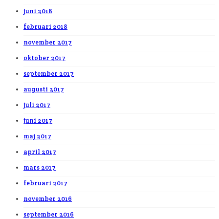
juni 2018
februari 2018
november 2017
oktober 2017
september 2017
augusti 2017
juli 2017
juni 2017
maj 2017
april 2017
mars 2017
februari 2017
november 2016
september 2016