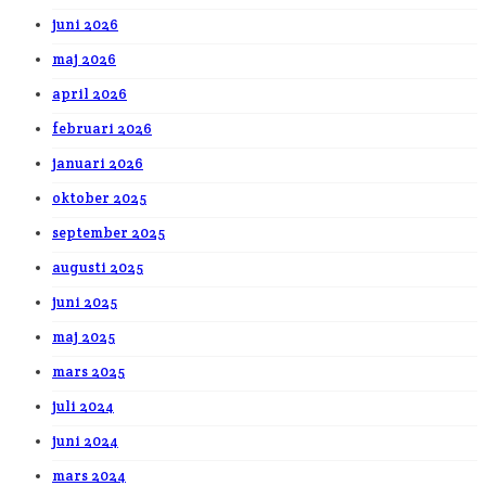
juni 2026
maj 2026
april 2026
februari 2026
januari 2026
oktober 2025
september 2025
augusti 2025
juni 2025
maj 2025
mars 2025
juli 2024
juni 2024
mars 2024