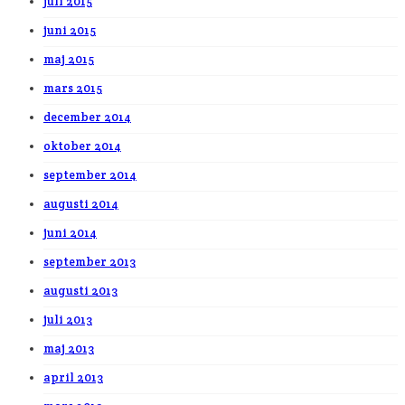
juli 2015
juni 2015
maj 2015
mars 2015
december 2014
oktober 2014
september 2014
augusti 2014
juni 2014
september 2013
augusti 2013
juli 2013
maj 2013
april 2013