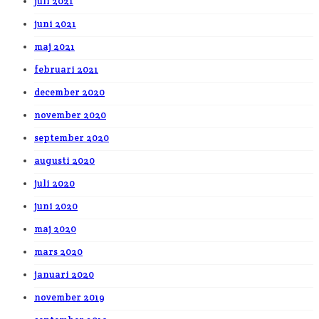
juli 2021
juni 2021
maj 2021
februari 2021
december 2020
november 2020
september 2020
augusti 2020
juli 2020
juni 2020
maj 2020
mars 2020
januari 2020
november 2019