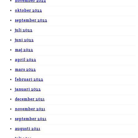
november 2022
oktober 2022
september 2022
juli 2022
juni 2022
maj 2022
april 2022
mars 2022
februari 2022
januari 2022
december 2021
november 2021
september 2021
augusti 2021