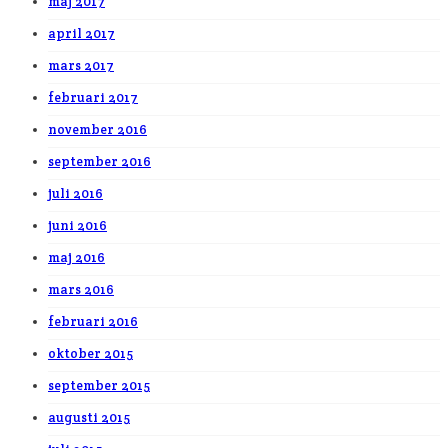
maj 2017
april 2017
mars 2017
februari 2017
november 2016
september 2016
juli 2016
juni 2016
maj 2016
mars 2016
februari 2016
oktober 2015
september 2015
augusti 2015