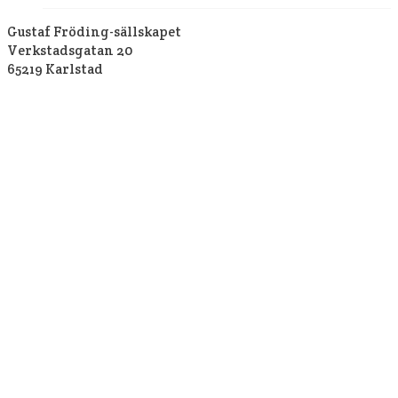
Gustaf Fröding-sällskapet
Verkstadsgatan 20
65219 Karlstad