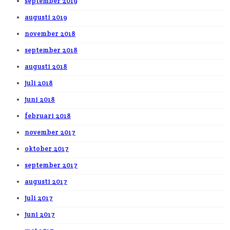
september 2019
augusti 2019
november 2018
september 2018
augusti 2018
juli 2018
juni 2018
februari 2018
november 2017
oktober 2017
september 2017
augusti 2017
juli 2017
juni 2017