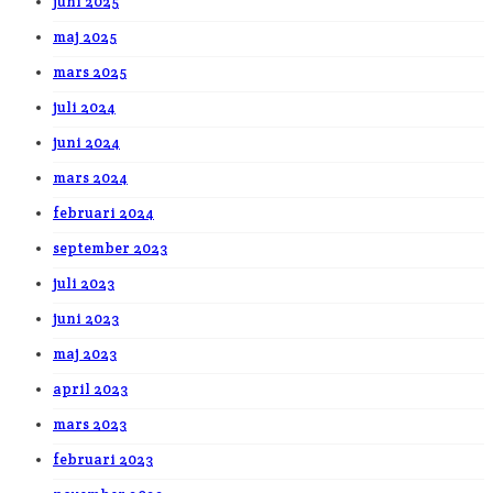
juni 2025
maj 2025
mars 2025
juli 2024
juni 2024
mars 2024
februari 2024
september 2023
juli 2023
juni 2023
maj 2023
april 2023
mars 2023
februari 2023