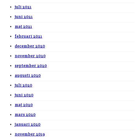
juli 2021
juni 2021
maj 2021
februari 2021
december 2020
november 2020
september 2020
augusti 2020
juli 2020
juni 2020
maj 2020
mars 2020
januari 2020
november 2019