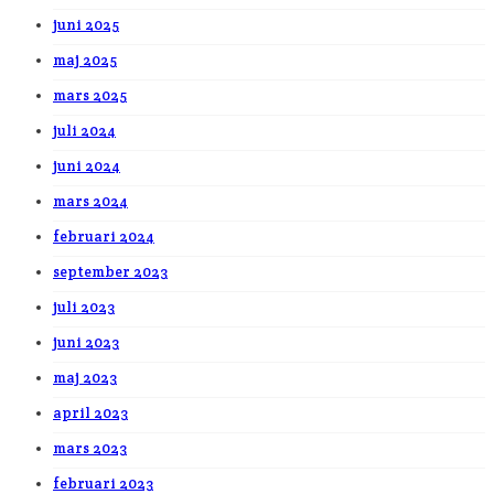
juni 2025
maj 2025
mars 2025
juli 2024
juni 2024
mars 2024
februari 2024
september 2023
juli 2023
juni 2023
maj 2023
april 2023
mars 2023
februari 2023