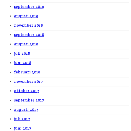
september 2019
augusti 2019
november 2018
september 2018
augusti 2018
juli 2018
juni 2018
februari 2018
november 2017
oktober 2017
september 2017
augusti 2017
juli 2017
juni 2017