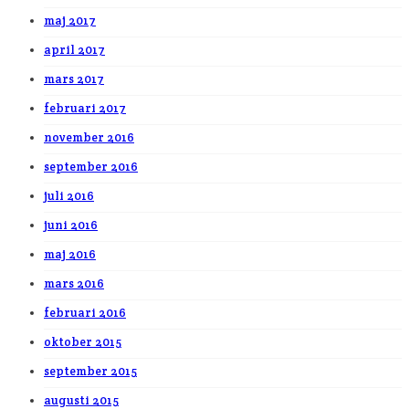
maj 2017
april 2017
mars 2017
februari 2017
november 2016
september 2016
juli 2016
juni 2016
maj 2016
mars 2016
februari 2016
oktober 2015
september 2015
augusti 2015