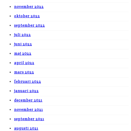
november 2022
oktober 2022
september 2022
juli 2022
juni 2022
maj 2022
april 2022
mars 2022
februari 2022
januari 2022
december 2021
november 2021
september 2021
augusti 2021