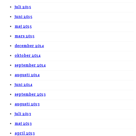
juli 2015
juni 2015
maj 2015
mars 2015
december 2014
oktober 2014
september 2014
augusti 2014
juni 2014
september 2013
augusti 2013
juli 2013
maj 2013
april 2013