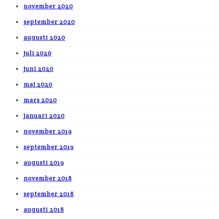
november 2020
september 2020
augusti 2020
juli 2020
juni 2020
maj 2020
mars 2020
januari 2020
november 2019
september 2019
augusti 2019
november 2018
september 2018
augusti 2018