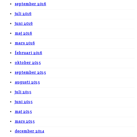
september 2016
juli 2016
juni 2016
maj 2016
mars 2016
februari 2016
oktober 2015
september 2015
augusti 2015
juli 2015
juni 2015
maj 2015
mars 2015
december 2014