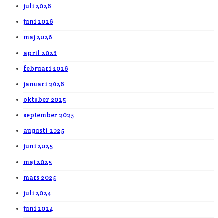
juli 2026
juni 2026
maj 2026
april 2026
februari 2026
januari 2026
oktober 2025
september 2025
augusti 2025
juni 2025
maj 2025
mars 2025
juli 2024
juni 2024