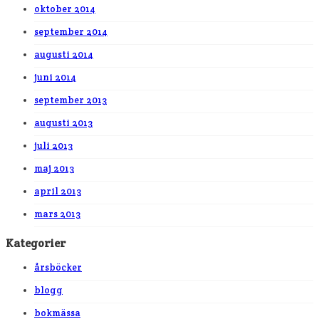
oktober 2014
september 2014
augusti 2014
juni 2014
september 2013
augusti 2013
juli 2013
maj 2013
april 2013
mars 2013
Kategorier
årsböcker
blogg
bokmässa