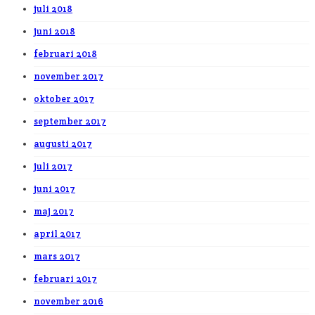
juli 2018
juni 2018
februari 2018
november 2017
oktober 2017
september 2017
augusti 2017
juli 2017
juni 2017
maj 2017
april 2017
mars 2017
februari 2017
november 2016