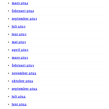
mars 2024
februari 2024
september 2023
juli 2023
juni 2023
maj 2023
april 2023
mars 2023
februari 2023
november 2022
oktober 2022
september 2022
juli 2022
juni 2022