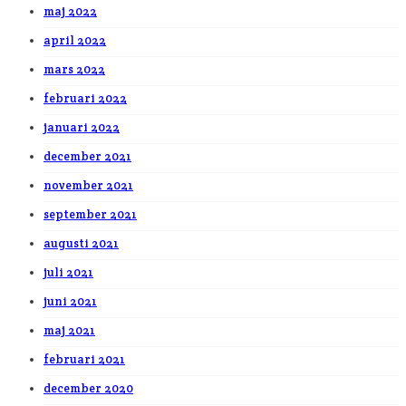
maj 2022
april 2022
mars 2022
februari 2022
januari 2022
december 2021
november 2021
september 2021
augusti 2021
juli 2021
juni 2021
maj 2021
februari 2021
december 2020