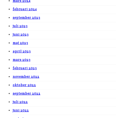
mars 2024
februari 2024
september 2023
juli 2023
juni 2023
maj 2023
april 2023
mars 2023
februari 2023
november 2022
oktober 2022
september 2022
juli 2022
juni 2022