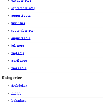
oktober 2014
september 2014
augusti 2014
juni 2014
september 2013
augusti 2013
juli 2013
maj 2013
april 2013
mars 2013
Kategorier
årsböcker
blogg
bokmässa