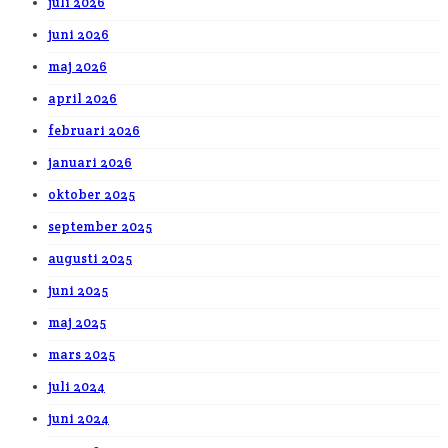
juli 2026
juni 2026
maj 2026
april 2026
februari 2026
januari 2026
oktober 2025
september 2025
augusti 2025
juni 2025
maj 2025
mars 2025
juli 2024
juni 2024