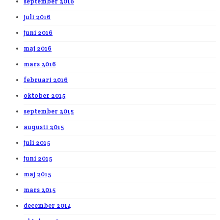
september 2016
juli 2016
juni 2016
maj 2016
mars 2016
februari 2016
oktober 2015
september 2015
augusti 2015
juli 2015
juni 2015
maj 2015
mars 2015
december 2014