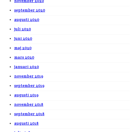
november 2020
september 2020
augusti 2020
juli 2020
juni 2020
maj 2020
mars 2020
januari 2020
november 2019
september 2019
augusti 2019
november 2018
september 2018
augusti 2018