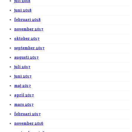
juli 2018
juni 2018
februari 2018
november 2017
oktober 2017
september 2017
augusti 2017
juli 2017
juni 2017
maj 2017
april 2017
mars 2017
februari 2017
november 2016