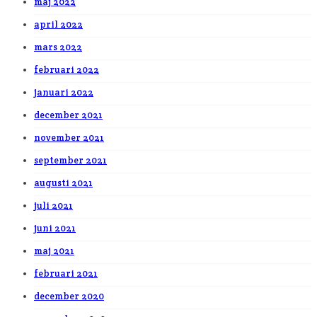
maj 2022
april 2022
mars 2022
februari 2022
januari 2022
december 2021
november 2021
september 2021
augusti 2021
juli 2021
juni 2021
maj 2021
februari 2021
december 2020