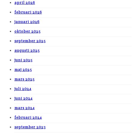
april 2026
februari 2026
januari 2026
oktober 2025
september 2025
augusti 2025
juni 2025
maj 2025
mars 2025
juli 2024
juni 2024
mars 2024
februari 2024
september 2023