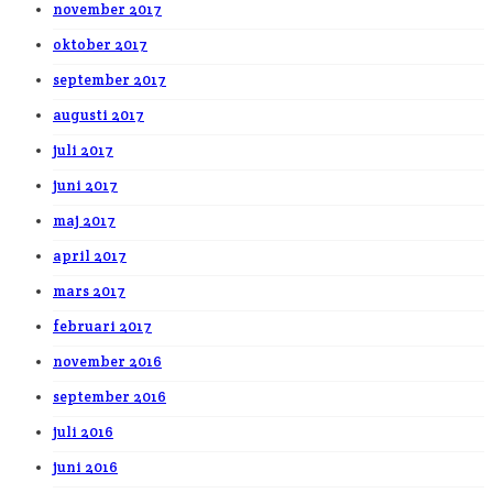
november 2017
oktober 2017
september 2017
augusti 2017
juli 2017
juni 2017
maj 2017
april 2017
mars 2017
februari 2017
november 2016
september 2016
juli 2016
juni 2016