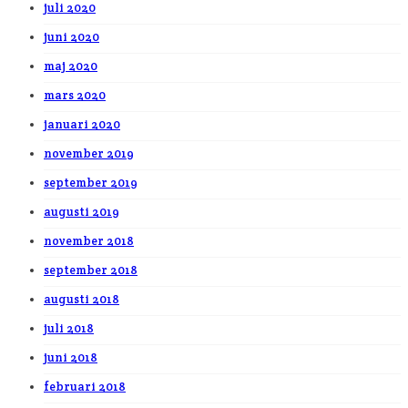
juli 2020
juni 2020
maj 2020
mars 2020
januari 2020
november 2019
september 2019
augusti 2019
november 2018
september 2018
augusti 2018
juli 2018
juni 2018
februari 2018