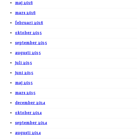
maj 2016
mars 2016
februari 2016
oktober 2015
september 2015
augusti 2015
juli 2015
juni 2015
maj 2015
mars 2015
december 2014
oktober 2014
september 2014
augusti 2014