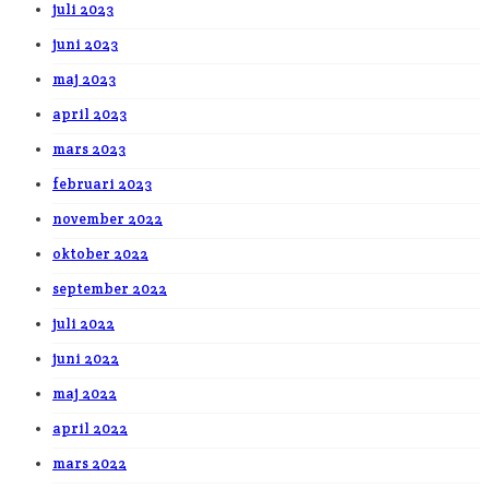
juli 2023
juni 2023
maj 2023
april 2023
mars 2023
februari 2023
november 2022
oktober 2022
september 2022
juli 2022
juni 2022
maj 2022
april 2022
mars 2022