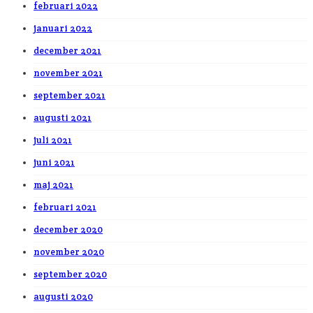
februari 2022
januari 2022
december 2021
november 2021
september 2021
augusti 2021
juli 2021
juni 2021
maj 2021
februari 2021
december 2020
november 2020
september 2020
augusti 2020