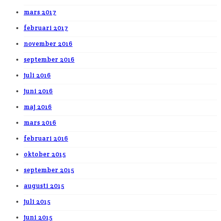
mars 2017
februari 2017
november 2016
september 2016
juli 2016
juni 2016
maj 2016
mars 2016
februari 2016
oktober 2015
september 2015
augusti 2015
juli 2015
juni 2015