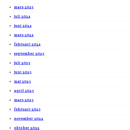
mars 2025
juli 2024
juni 2024
mars 2024
februari 2024
september 2023
juli 2023
juni 2023
maj 2023
april 2023
mars 2023
februari 2023
november 2022
oktober 2022