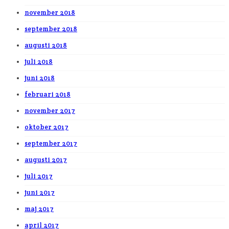
november 2018
september 2018
augusti 2018
juli 2018
juni 2018
februari 2018
november 2017
oktober 2017
september 2017
augusti 2017
juli 2017
juni 2017
maj 2017
april 2017