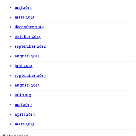
maj 2015
mars 2015
december 2014
oktober 2014
september 2014
augusti 2014
juni 2014
september 2013
augusti 2013
juli 2013
maj 2013
april 2013
mars 2013