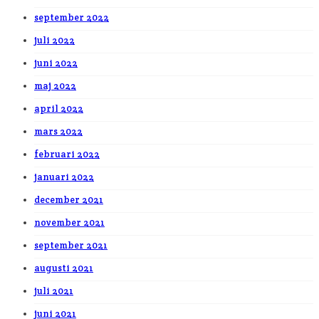
september 2022
juli 2022
juni 2022
maj 2022
april 2022
mars 2022
februari 2022
januari 2022
december 2021
november 2021
september 2021
augusti 2021
juli 2021
juni 2021