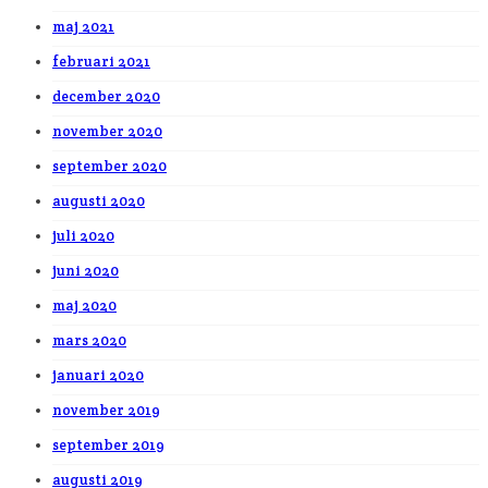
maj 2021
februari 2021
december 2020
november 2020
september 2020
augusti 2020
juli 2020
juni 2020
maj 2020
mars 2020
januari 2020
november 2019
september 2019
augusti 2019