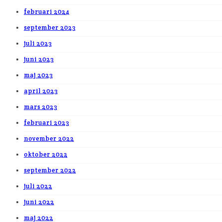
februari 2024
september 2023
juli 2023
juni 2023
maj 2023
april 2023
mars 2023
februari 2023
november 2022
oktober 2022
september 2022
juli 2022
juni 2022
maj 2022