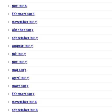
juni 2018
februari 2018
november 2017
oktober 2017
september 2017
augusti 2017
juli 2017
juni 2017
maj 2017
april 2017
mars 2017
februari 2017
november 2016
september 2016