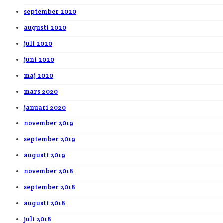
september 2020
augusti 2020
juli 2020
juni 2020
maj 2020
mars 2020
januari 2020
november 2019
september 2019
augusti 2019
november 2018
september 2018
augusti 2018
juli 2018