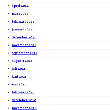
april 2022
mars 2022
februari 2022
januari 2022
december 2021
november 2021
september 2021
augusti 2021
juli 2021
juni 2021
maj 2021
februari 2021
december 2020
november 2020