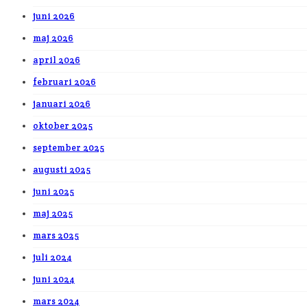
juni 2026
maj 2026
april 2026
februari 2026
januari 2026
oktober 2025
september 2025
augusti 2025
juni 2025
maj 2025
mars 2025
juli 2024
juni 2024
mars 2024