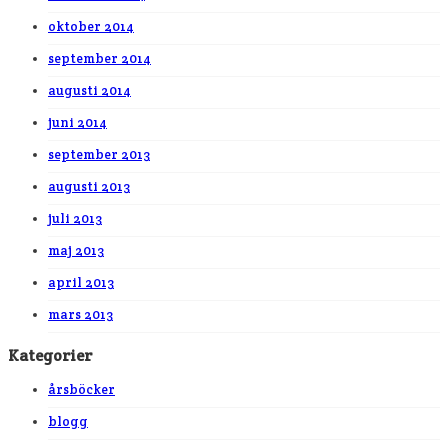
oktober 2014
september 2014
augusti 2014
juni 2014
september 2013
augusti 2013
juli 2013
maj 2013
april 2013
mars 2013
Kategorier
årsböcker
blogg