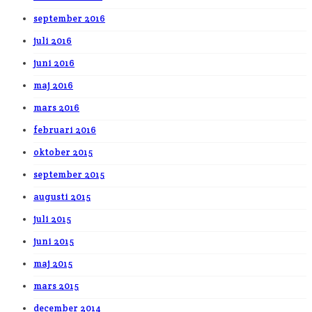
september 2016
juli 2016
juni 2016
maj 2016
mars 2016
februari 2016
oktober 2015
september 2015
augusti 2015
juli 2015
juni 2015
maj 2015
mars 2015
december 2014