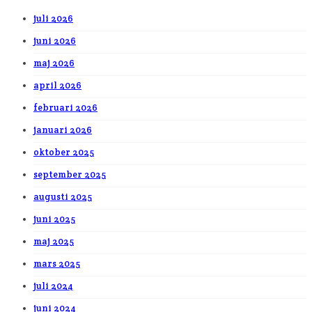
juli 2026
juni 2026
maj 2026
april 2026
februari 2026
januari 2026
oktober 2025
september 2025
augusti 2025
juni 2025
maj 2025
mars 2025
juli 2024
juni 2024