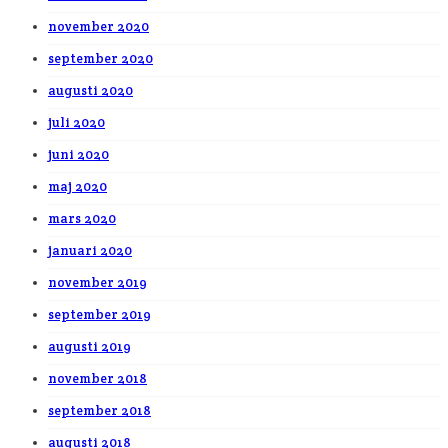
november 2020
september 2020
augusti 2020
juli 2020
juni 2020
maj 2020
mars 2020
januari 2020
november 2019
september 2019
augusti 2019
november 2018
september 2018
augusti 2018