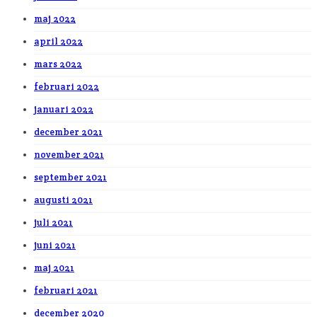
maj 2022
april 2022
mars 2022
februari 2022
januari 2022
december 2021
november 2021
september 2021
augusti 2021
juli 2021
juni 2021
maj 2021
februari 2021
december 2020