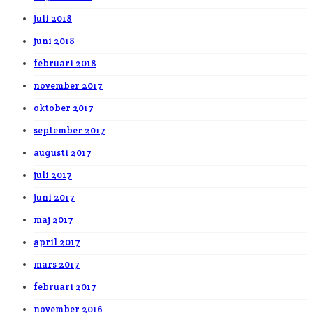
juli 2018
juni 2018
februari 2018
november 2017
oktober 2017
september 2017
augusti 2017
juli 2017
juni 2017
maj 2017
april 2017
mars 2017
februari 2017
november 2016