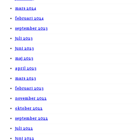
mars 2024
februari 2024
september 2023
juli 2023
juni 2023
maj 2023
april 2023
mars 2023
februari 2023
november 2022
oktober 2022
september 2022
juli 2022
juni 2022