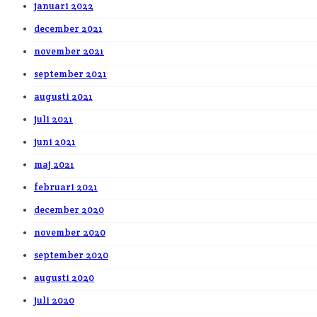
januari 2022
december 2021
november 2021
september 2021
augusti 2021
juli 2021
juni 2021
maj 2021
februari 2021
december 2020
november 2020
september 2020
augusti 2020
juli 2020