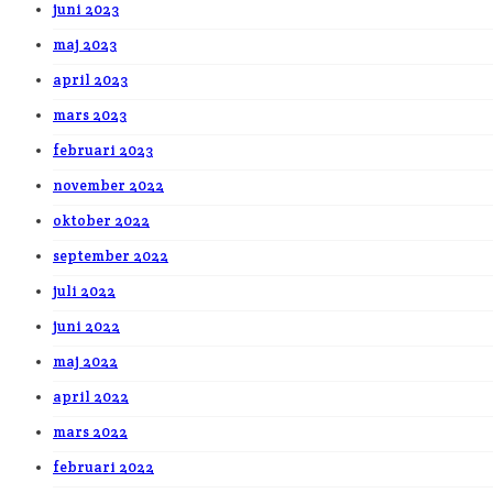
juni 2023
maj 2023
april 2023
mars 2023
februari 2023
november 2022
oktober 2022
september 2022
juli 2022
juni 2022
maj 2022
april 2022
mars 2022
februari 2022