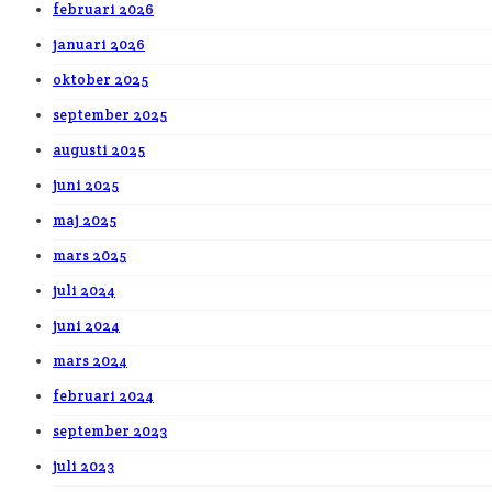
februari 2026
januari 2026
oktober 2025
september 2025
augusti 2025
juni 2025
maj 2025
mars 2025
juli 2024
juni 2024
mars 2024
februari 2024
september 2023
juli 2023