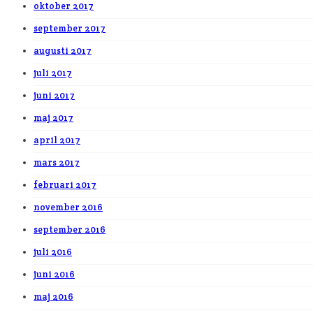
oktober 2017
september 2017
augusti 2017
juli 2017
juni 2017
maj 2017
april 2017
mars 2017
februari 2017
november 2016
september 2016
juli 2016
juni 2016
maj 2016