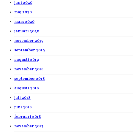
juni 2020
maj 2020
mars 2020
januari 2020
november 2019
september 2019
augusti 2019
november 2018
september 2018
augusti 2018
juli 2018
juni 2018
februari 2018
november 2017