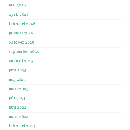
maj 2026
april 2026
februari 2026
januari 2026
oktober 2025
september 2025
augusti 2025
juni 2025
maj 2025
mars 2025
juli 2024
juni 2024
mars 2024
februari 2024