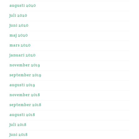
augusti 2020
juli 2020
juni 2020
maj 2020
mars 2020
januari 2020
november 2019
september 2019
augusti 2019
november 2018
september 2018
augusti 2018
juli 2018
juni 2018