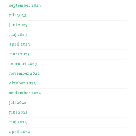
september 2023
juli 2023
juni 2023
maj 2023
april 2023
mars 2023
februari 2023
november 2022
oktober 2022
september 2022
juli 2022
juni 2022
maj 2022
april 2022