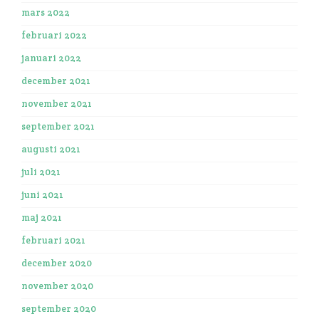
mars 2022
februari 2022
januari 2022
december 2021
november 2021
september 2021
augusti 2021
juli 2021
juni 2021
maj 2021
februari 2021
december 2020
november 2020
september 2020