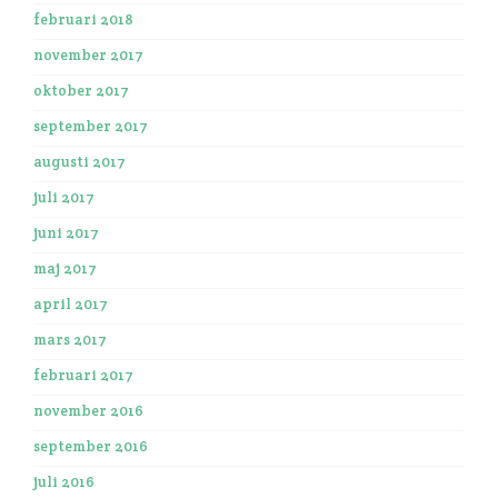
februari 2018
november 2017
oktober 2017
september 2017
augusti 2017
juli 2017
juni 2017
maj 2017
april 2017
mars 2017
februari 2017
november 2016
september 2016
juli 2016