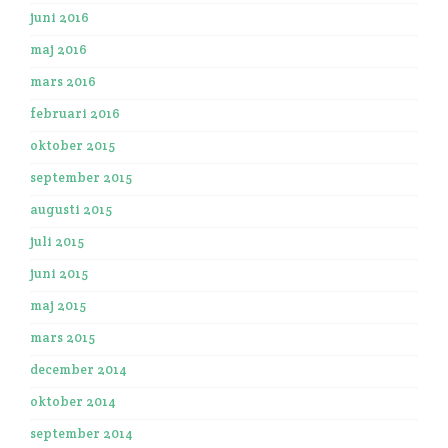
juni 2016
maj 2016
mars 2016
februari 2016
oktober 2015
september 2015
augusti 2015
juli 2015
juni 2015
maj 2015
mars 2015
december 2014
oktober 2014
september 2014