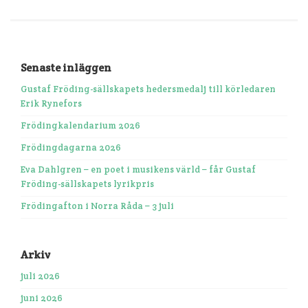
Senaste inläggen
Gustaf Fröding-sällskapets hedersmedalj till körledaren
Erik Rynefors
Frödingkalendarium 2026
Frödingdagarna 2026
Eva Dahlgren – en poet i musikens värld – får Gustaf
Fröding-sällskapets lyrikpris
Frödingafton i Norra Råda – 3 juli
Arkiv
juli 2026
juni 2026