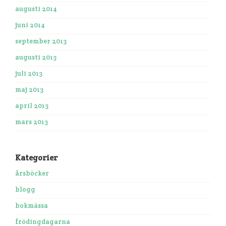
augusti 2014
juni 2014
september 2013
augusti 2013
juli 2013
maj 2013
april 2013
mars 2013
Kategorier
årsböcker
blogg
bokmässa
frödingdagarna