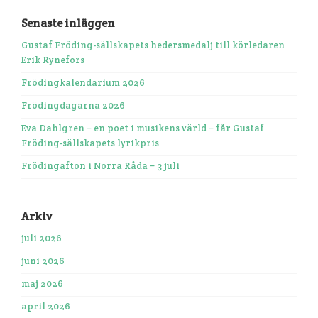
Senaste inläggen
Gustaf Fröding-sällskapets hedersmedalj till körledaren
Erik Rynefors
Frödingkalendarium 2026
Frödingdagarna 2026
Eva Dahlgren – en poet i musikens värld – får Gustaf
Fröding-sällskapets lyrikpris
Frödingafton i Norra Råda – 3 juli
Arkiv
juli 2026
juni 2026
maj 2026
april 2026