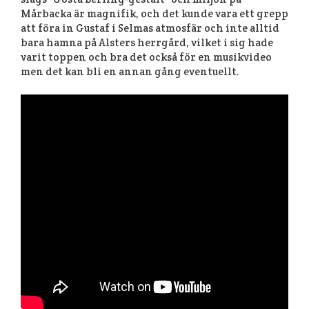
Mårbacka är magnifik, och det kunde vara ett grepp
att föra in Gustaf i Selmas atmosfär och inte alltid
bara hamna på Alsters herrgård, vilket i sig hade
varit toppen och bra det också för en musikvideo
men det kan bli en annan gång eventuellt.