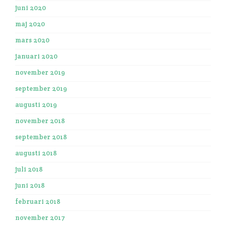
juni 2020
maj 2020
mars 2020
januari 2020
november 2019
september 2019
augusti 2019
november 2018
september 2018
augusti 2018
juli 2018
juni 2018
februari 2018
november 2017