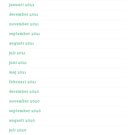
januari 2022
december 2021
november 2021
september 2021
augusti 2021
juli 2021
juni 2021
maj 2021
februari 2021
december 2020
november 2020
september 2020
augusti 2020
juli 2020