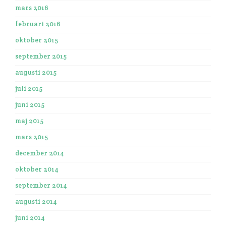
mars 2016
februari 2016
oktober 2015
september 2015
augusti 2015
juli 2015
juni 2015
maj 2015
mars 2015
december 2014
oktober 2014
september 2014
augusti 2014
juni 2014