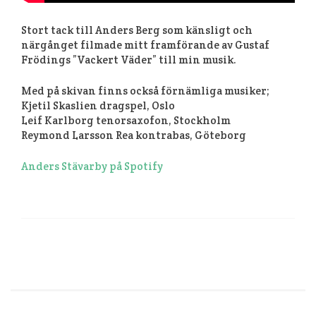
Stort tack till Anders Berg som känsligt och
närgånget filmade mitt framförande av Gustaf
Frödings ”Vackert Väder” till min musik.
Med på skivan finns också förnämliga musiker;
Kjetil Skaslien dragspel, Oslo
Leif Karlborg tenorsaxofon, Stockholm
Reymond Larsson Rea kontrabas, Göteborg
Anders Stävarby på Spotify