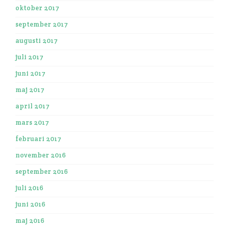
oktober 2017
september 2017
augusti 2017
juli 2017
juni 2017
maj 2017
april 2017
mars 2017
februari 2017
november 2016
september 2016
juli 2016
juni 2016
maj 2016