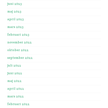
juni 2023
maj 2023
april 2023
mars 2023
februari 2023
november 2022
oktober 2022
september 2022
juli 2022
juni 2022
maj 2022
april 2022
mars 2022
februari 2022