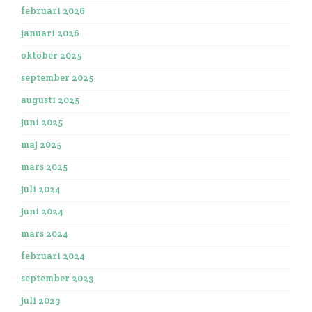
februari 2026
januari 2026
oktober 2025
september 2025
augusti 2025
juni 2025
maj 2025
mars 2025
juli 2024
juni 2024
mars 2024
februari 2024
september 2023
juli 2023