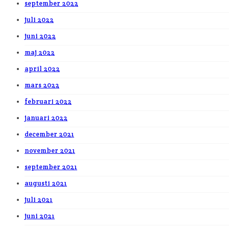
september 2022
juli 2022
juni 2022
maj 2022
april 2022
mars 2022
februari 2022
januari 2022
december 2021
november 2021
september 2021
augusti 2021
juli 2021
juni 2021