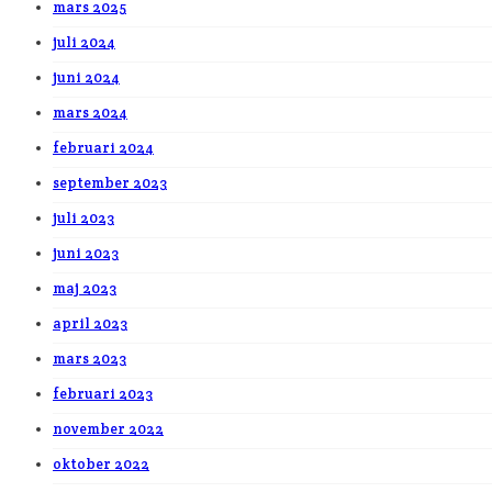
mars 2025
juli 2024
juni 2024
mars 2024
februari 2024
september 2023
juli 2023
juni 2023
maj 2023
april 2023
mars 2023
februari 2023
november 2022
oktober 2022