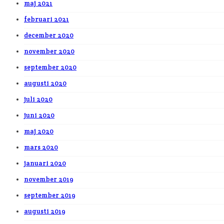
maj 2021
februari 2021
december 2020
november 2020
september 2020
augusti 2020
juli 2020
juni 2020
maj 2020
mars 2020
januari 2020
november 2019
september 2019
augusti 2019