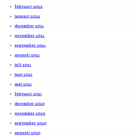
februari 2022
januari 2022
december 2021
november 2021
september 2021
augusti 2021
juli 2021
juni 2021
maj 2021
februari 2021
december 2020
november 2020
september 2020
augusti 2020