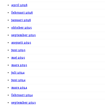
april 2026
februari 2026
januari 2026
oktober 2025
september 2025
augusti 2025
juni 2025
maj 2025
mars 2025
juli 2024
juni 2024
mars 2024
februari 2024
september 2023