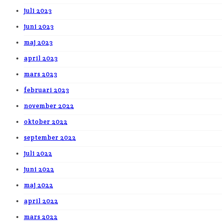
juli 2023
juni 2023
maj 2023
april 2023
mars 2023
februari 2023
november 2022
oktober 2022
september 2022
juli 2022
juni 2022
maj 2022
april 2022
mars 2022