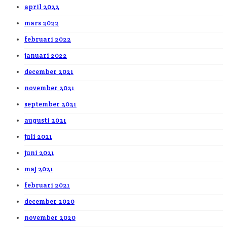
april 2022
mars 2022
februari 2022
januari 2022
december 2021
november 2021
september 2021
augusti 2021
juli 2021
juni 2021
maj 2021
februari 2021
december 2020
november 2020