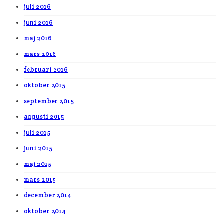
juli 2016
juni 2016
maj 2016
mars 2016
februari 2016
oktober 2015
september 2015
augusti 2015
juli 2015
juni 2015
maj 2015
mars 2015
december 2014
oktober 2014