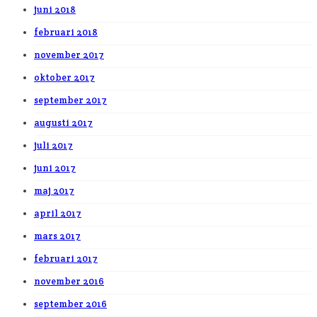
juni 2018
februari 2018
november 2017
oktober 2017
september 2017
augusti 2017
juli 2017
juni 2017
maj 2017
april 2017
mars 2017
februari 2017
november 2016
september 2016