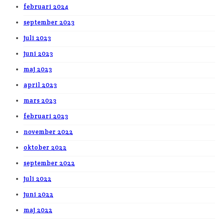
februari 2024
september 2023
juli 2023
juni 2023
maj 2023
april 2023
mars 2023
februari 2023
november 2022
oktober 2022
september 2022
juli 2022
juni 2022
maj 2022