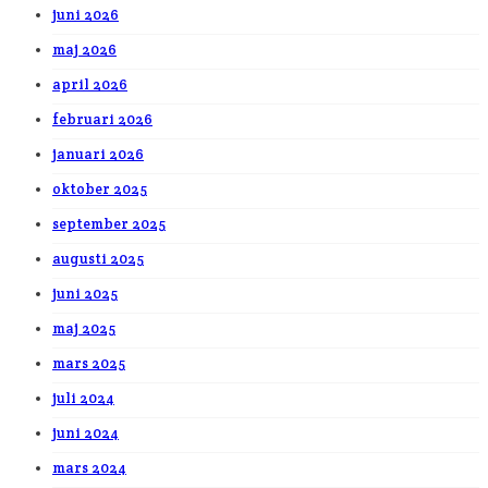
juni 2026
maj 2026
april 2026
februari 2026
januari 2026
oktober 2025
september 2025
augusti 2025
juni 2025
maj 2025
mars 2025
juli 2024
juni 2024
mars 2024