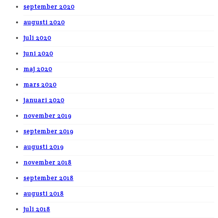
september 2020
augusti 2020
juli 2020
juni 2020
maj 2020
mars 2020
januari 2020
november 2019
september 2019
augusti 2019
november 2018
september 2018
augusti 2018
juli 2018