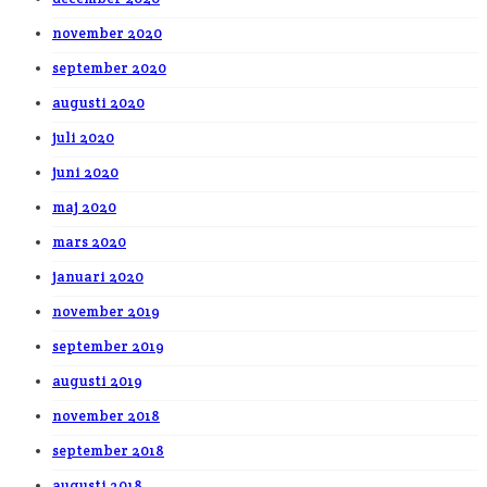
november 2020
september 2020
augusti 2020
juli 2020
juni 2020
maj 2020
mars 2020
januari 2020
november 2019
september 2019
augusti 2019
november 2018
september 2018
augusti 2018