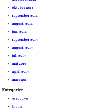
oktober 2014
september 2014
augusti 2014
juni 2014
september 2013
augusti 2013
juli 2013
maj 2013
april 2013
mars 2013
Kategorier
årsböcker
blogg