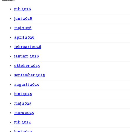
juli 2026
juni 2026
maj 2026
april 2026
februari 2026
januari 2026
oktober 2025
september 2025
augusti 2025
juni 2025
maj 2025
mars 2025
juli 2024
juni 2024