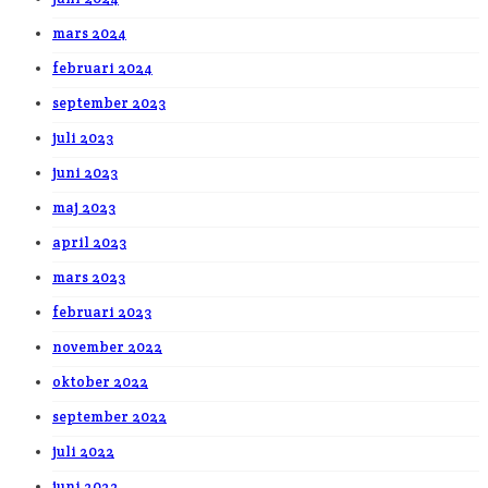
mars 2024
februari 2024
september 2023
juli 2023
juni 2023
maj 2023
april 2023
mars 2023
februari 2023
november 2022
oktober 2022
september 2022
juli 2022
juni 2022