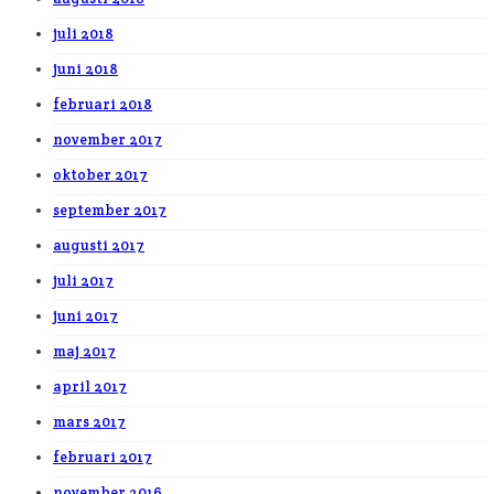
juli 2018
juni 2018
februari 2018
november 2017
oktober 2017
september 2017
augusti 2017
juli 2017
juni 2017
maj 2017
april 2017
mars 2017
februari 2017
november 2016