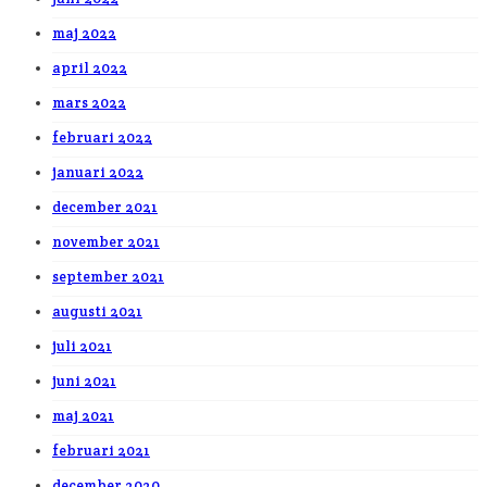
maj 2022
april 2022
mars 2022
februari 2022
januari 2022
december 2021
november 2021
september 2021
augusti 2021
juli 2021
juni 2021
maj 2021
februari 2021
december 2020