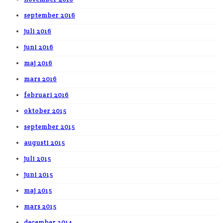
september 2016
juli 2016
juni 2016
maj 2016
mars 2016
februari 2016
oktober 2015
september 2015
augusti 2015
juli 2015
juni 2015
maj 2015
mars 2015
december 2014