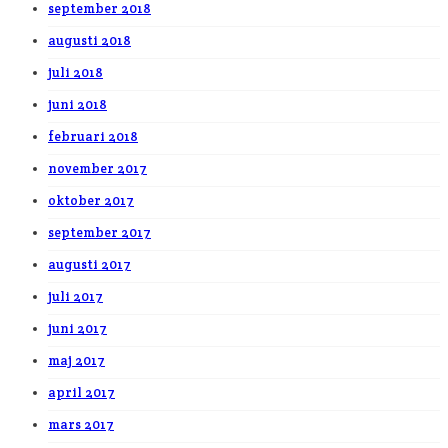
september 2018
augusti 2018
juli 2018
juni 2018
februari 2018
november 2017
oktober 2017
september 2017
augusti 2017
juli 2017
juni 2017
maj 2017
april 2017
mars 2017