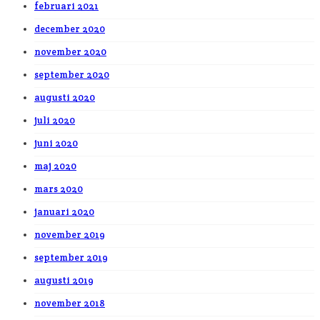
februari 2021
december 2020
november 2020
september 2020
augusti 2020
juli 2020
juni 2020
maj 2020
mars 2020
januari 2020
november 2019
september 2019
augusti 2019
november 2018