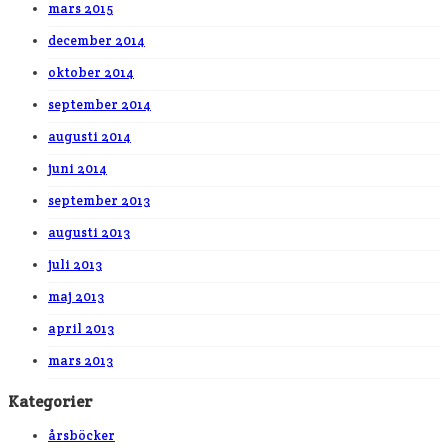
mars 2015
december 2014
oktober 2014
september 2014
augusti 2014
juni 2014
september 2013
augusti 2013
juli 2013
maj 2013
april 2013
mars 2013
Kategorier
årsböcker