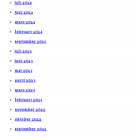
juli 2024
juni 2024
mars 2024
februari 2024
september 2023
juli 2023
juni 2023
maj 2023
april 2023
mars 2023
februari 2023
november 2022
oktober 2022
september 2022