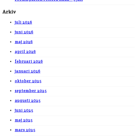
Arkiv
juli 2026
juni 2026
maj 2026
april 2026
februari 2026
januari 2026
oktober 2025
september 2025
augusti 2025
juni 2025
maj 2025
mars 2025