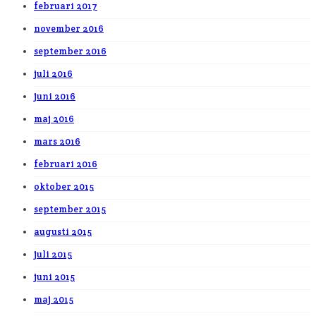
februari 2017
november 2016
september 2016
juli 2016
juni 2016
maj 2016
mars 2016
februari 2016
oktober 2015
september 2015
augusti 2015
juli 2015
juni 2015
maj 2015