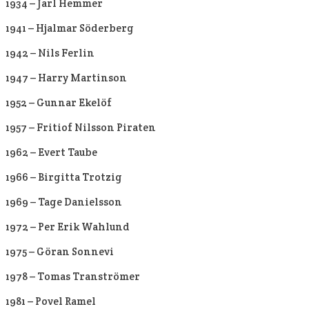
1934 – Jarl Hemmer
1941 – Hjalmar Söderberg
1942 – Nils Ferlin
1947 – Harry Martinson
1952 – Gunnar Ekelöf
1957 – Fritiof Nilsson Piraten
1962 – Evert Taube
1966 – Birgitta Trotzig
1969 – Tage Danielsson
1972 – Per Erik Wahlund
1975 – Göran Sonnevi
1978 – Tomas Tranströmer
1981 – Povel Ramel