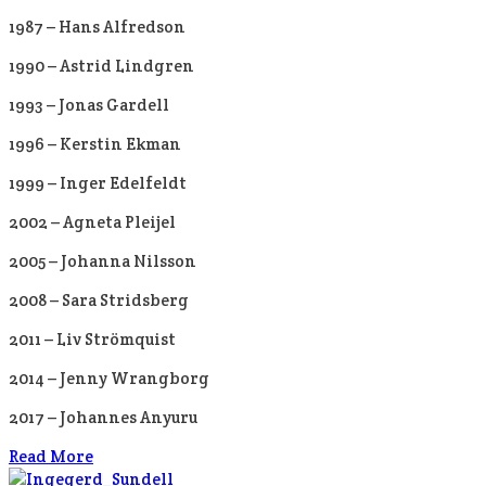
1987 – Hans Alfredson
1990 – Astrid Lindgren
1993 – Jonas Gardell
1996 – Kerstin Ekman
1999 – Inger Edelfeldt
2002 – Agneta Pleijel
2005 – Johanna Nilsson
2008 – Sara Stridsberg
2011 – Liv Strömquist
2014 – Jenny Wrangborg
2017 – Johannes Anyuru
Read More