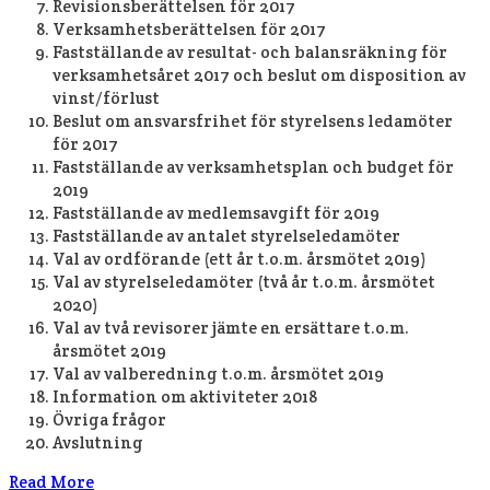
Revisionsberättelsen för 2017
Verksamhetsberättelsen för 2017
Fastställande av resultat- och balansräkning för
verksamhetsåret 2017 och beslut om disposition av
vinst/förlust
Beslut om ansvarsfrihet för styrelsens ledamöter
för 2017
Fastställande av verksamhetsplan och budget för
2019
Fastställande av medlemsavgift för 2019
Fastställande av antalet styrelseledamöter
Val av ordförande (ett år t.o.m. årsmötet 2019)
Val av styrelseledamöter (två år t.o.m. årsmötet
2020)
Val av två revisorer jämte en ersättare t.o.m.
årsmötet 2019
Val av valberedning t.o.m. årsmötet 2019
Information om aktiviteter 2018
Övriga frågor
Avslutning
Read More