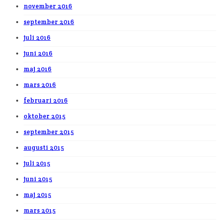
november 2016
september 2016
juli 2016
juni 2016
maj 2016
mars 2016
februari 2016
oktober 2015
september 2015
augusti 2015
juli 2015
juni 2015
maj 2015
mars 2015