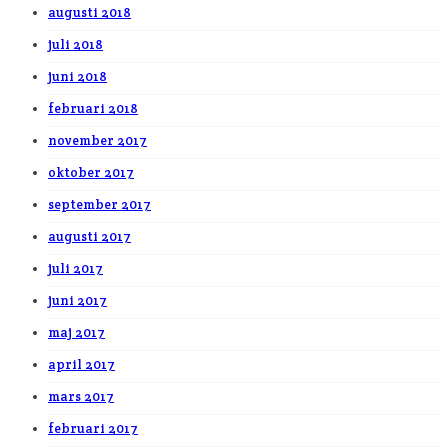
augusti 2018
juli 2018
juni 2018
februari 2018
november 2017
oktober 2017
september 2017
augusti 2017
juli 2017
juni 2017
maj 2017
april 2017
mars 2017
februari 2017