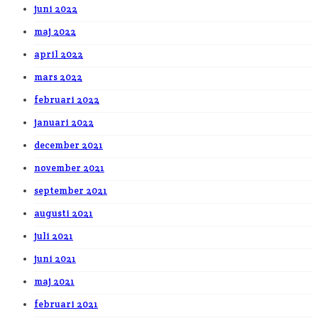
juni 2022
maj 2022
april 2022
mars 2022
februari 2022
januari 2022
december 2021
november 2021
september 2021
augusti 2021
juli 2021
juni 2021
maj 2021
februari 2021