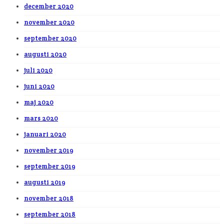
december 2020
november 2020
september 2020
augusti 2020
juli 2020
juni 2020
maj 2020
mars 2020
januari 2020
november 2019
september 2019
augusti 2019
november 2018
september 2018