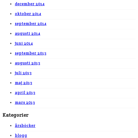
december 2014
oktober 2014
september 2014
augusti 2014
juni 2014
september 2013
augusti 2013
juli 2013
maj 2013
april 2013
mars 2013
Kategorier
årsböcker
blogg