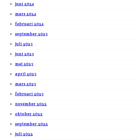
juni 2024
mars 2024
februari 2024
september 2023
juli 2023
juni 2023
maj 2023
april 2023
mars 2023
februari 2023
november 2022
oktober 2022
september 2022
juli 2022