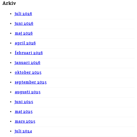
Arkiv
juli 2026
juni 2026
maj 2026
april 2026
februari 2026
januari 2026
oktober 2025
september 2025
augusti 2025
juni 2025
maj 2025
mars 2025
juli 2024