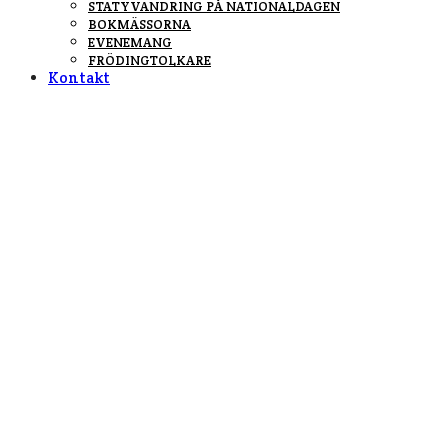
STATYVANDRING PÅ NATIONALDAGEN
BOKMÄSSORNA
EVENEMANG
FRÖDINGTOLKARE
Kontakt