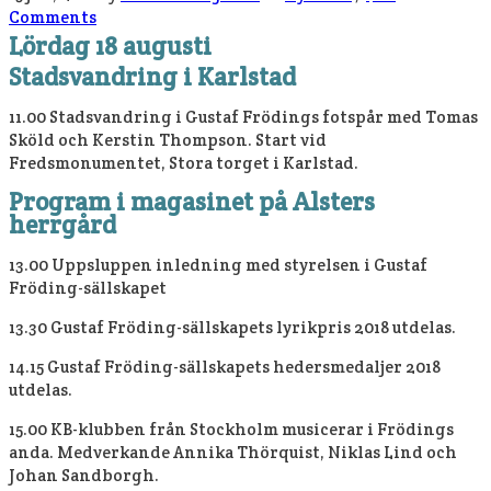
Comments
Lördag 18 augusti
Stadsvandring i Karlstad
11.00 Stadsvandring i Gustaf Frödings fotspår med Tomas
Sköld och Kerstin Thompson. Start vid
Fredsmonumentet, Stora torget i Karlstad.
Program i magasinet på Alsters
herrgård
13.00 Uppsluppen inledning med styrelsen i Gustaf
Fröding-sällskapet
13.30 Gustaf Fröding-sällskapets lyrikpris 2018 utdelas.
14.15 Gustaf Fröding-sällskapets hedersmedaljer 2018
utdelas.
15.00 KB-klubben från Stockholm musicerar i Frödings
anda. Medverkande Annika Thörquist, Niklas Lind och
Johan Sandborgh.