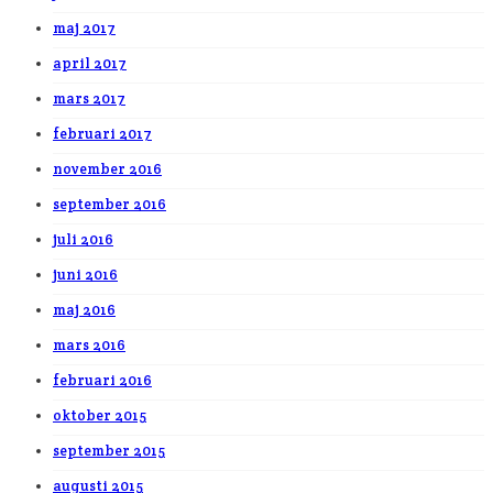
maj 2017
april 2017
mars 2017
februari 2017
november 2016
september 2016
juli 2016
juni 2016
maj 2016
mars 2016
februari 2016
oktober 2015
september 2015
augusti 2015