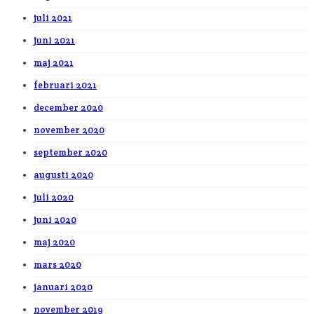
juli 2021
juni 2021
maj 2021
februari 2021
december 2020
november 2020
september 2020
augusti 2020
juli 2020
juni 2020
maj 2020
mars 2020
januari 2020
november 2019