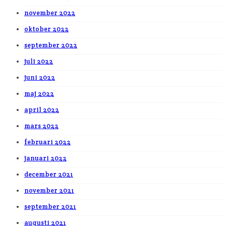
november 2022
oktober 2022
september 2022
juli 2022
juni 2022
maj 2022
april 2022
mars 2022
februari 2022
januari 2022
december 2021
november 2021
september 2021
augusti 2021