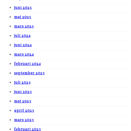
juni 2025
maj 2025
mars 2025
juli 2024
juni 2024
mars 2024
februari 2024
september 2023
juli 2023
juni 2023
maj 2023
april 2023
mars 2023
februari 2023