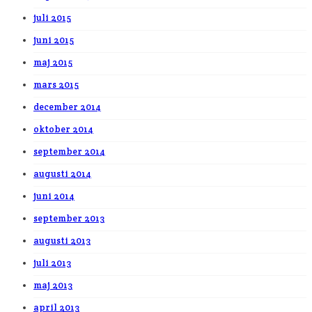
juli 2015
juni 2015
maj 2015
mars 2015
december 2014
oktober 2014
september 2014
augusti 2014
juni 2014
september 2013
augusti 2013
juli 2013
maj 2013
april 2013