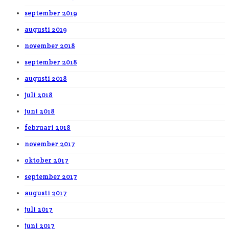
september 2019
augusti 2019
november 2018
september 2018
augusti 2018
juli 2018
juni 2018
februari 2018
november 2017
oktober 2017
september 2017
augusti 2017
juli 2017
juni 2017