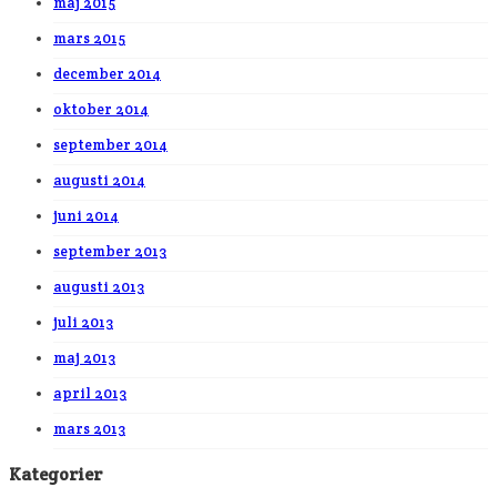
maj 2015
mars 2015
december 2014
oktober 2014
september 2014
augusti 2014
juni 2014
september 2013
augusti 2013
juli 2013
maj 2013
april 2013
mars 2013
Kategorier