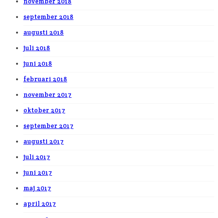
november 2018
september 2018
augusti 2018
juli 2018
juni 2018
februari 2018
november 2017
oktober 2017
september 2017
augusti 2017
juli 2017
juni 2017
maj 2017
april 2017