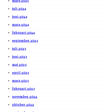
mars 2025
juli 2024
juni 2024
mars 2024
februari 2024
september 2023
juli 2023
juni 2023
maj 2023
april 2023
mars 2023
februari 2023
november 2022
oktober 2022