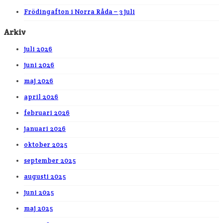
Frödingafton i Norra Råda – 3 juli
Arkiv
juli 2026
juni 2026
maj 2026
april 2026
februari 2026
januari 2026
oktober 2025
september 2025
augusti 2025
juni 2025
maj 2025