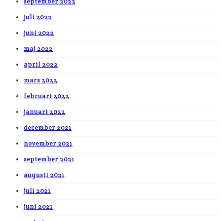
september 2022
juli 2022
juni 2022
maj 2022
april 2022
mars 2022
februari 2022
januari 2022
december 2021
november 2021
september 2021
augusti 2021
juli 2021
juni 2021