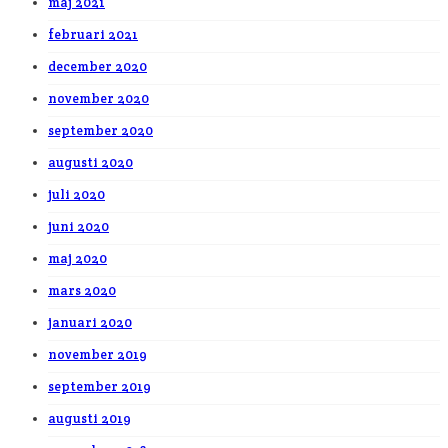
maj 2021
februari 2021
december 2020
november 2020
september 2020
augusti 2020
juli 2020
juni 2020
maj 2020
mars 2020
januari 2020
november 2019
september 2019
augusti 2019