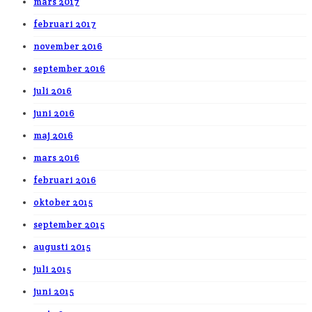
mars 2017
februari 2017
november 2016
september 2016
juli 2016
juni 2016
maj 2016
mars 2016
februari 2016
oktober 2015
september 2015
augusti 2015
juli 2015
juni 2015