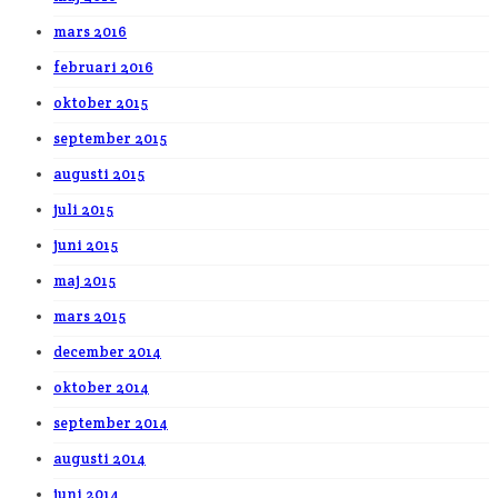
mars 2016
februari 2016
oktober 2015
september 2015
augusti 2015
juli 2015
juni 2015
maj 2015
mars 2015
december 2014
oktober 2014
september 2014
augusti 2014
juni 2014