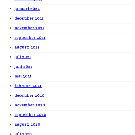
januari 2022
december 2021
november 2021
september 2021
augusti 2021
juli 2021
juni 2021
maj 2021
februari 2021
december 2020
november 2020
september 2020
augusti 2020
juli 2020