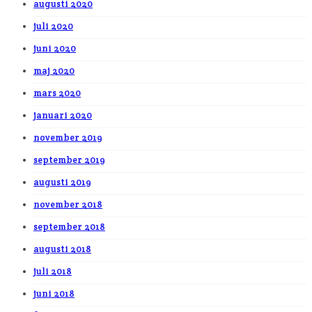
augusti 2020
juli 2020
juni 2020
maj 2020
mars 2020
januari 2020
november 2019
september 2019
augusti 2019
november 2018
september 2018
augusti 2018
juli 2018
juni 2018