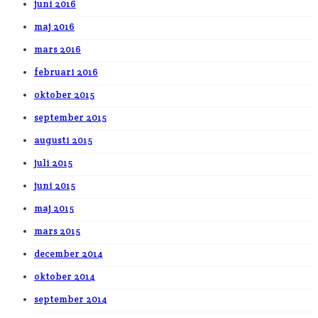
juni 2016
maj 2016
mars 2016
februari 2016
oktober 2015
september 2015
augusti 2015
juli 2015
juni 2015
maj 2015
mars 2015
december 2014
oktober 2014
september 2014