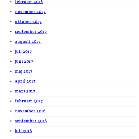
februari 2018
november 2017
oktober 2017
september 2017
augusti 2017
juli 2017
juni 2017
maj 2017
april 2017
mars 2017
februari 2017
november 2016
september 2016
juli 2016