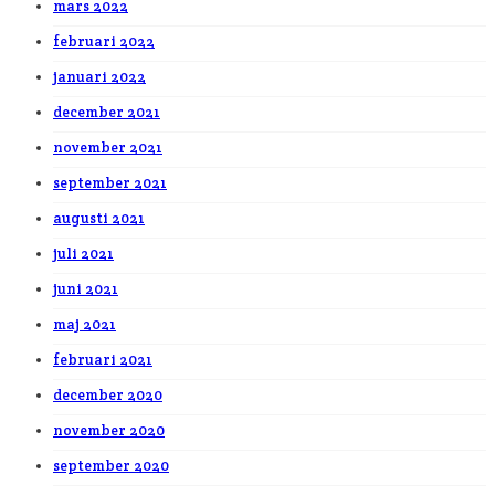
mars 2022
februari 2022
januari 2022
december 2021
november 2021
september 2021
augusti 2021
juli 2021
juni 2021
maj 2021
februari 2021
december 2020
november 2020
september 2020