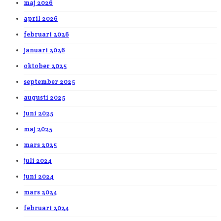
maj 2026
april 2026
februari 2026
januari 2026
oktober 2025
september 2025
augusti 2025
juni 2025
maj 2025
mars 2025
juli 2024
juni 2024
mars 2024
februari 2024